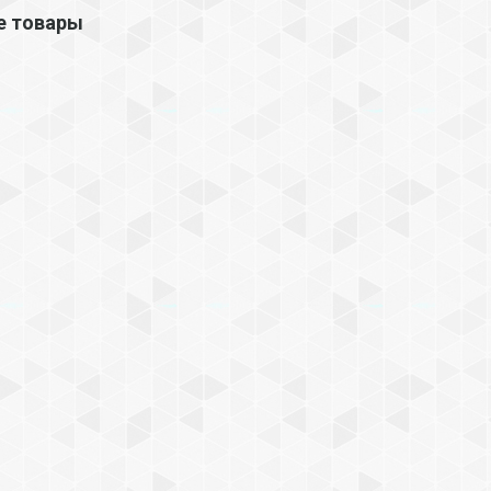
е товары