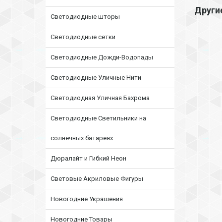
Други
Светодиодные шторы
Светодиодные сетки
Светодиодные Дожди-Водопады
Светодиодные Уличные Нити
Светодиодная Уличная Бахрома
Светодиодные Светильники на
солнечных батареях
Дюралайт и Гибкий Неон
Световые Акриловые Фигуры
Новогодние Украшения
Новогодние Товары