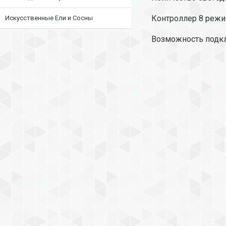
Контроллер 8 режи
Искусственные Ели и Сосны
Возможность подклю