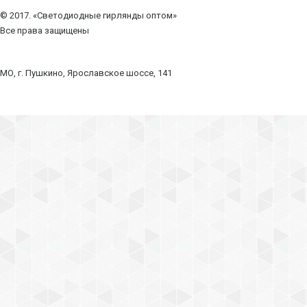
© 2017. «Светодиодные гирлянды оптом»
Все права защищены
МО, г. Пушкино, Ярославское шоссе, 141