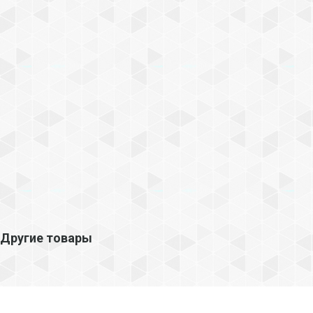
Другие товары