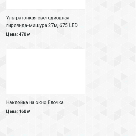
Ультратонкая светодиодная
гирлянда-мишура 27м, 675 LED
Цена: 470 ₽
Наклейка на окно Елочка
Цена: 160 ₽