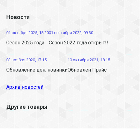
Новости
01 октября 2025, 18:20
01 сентября 2022, 09:30
Сезон 2025 года
Сезон 2022 года открыт!!
03 ноября 2020, 17:15
10 октября 2021, 18:15
Обновление цен, новинки
Обновлен Прайс
Архив новостей
Другие товары