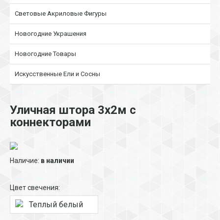
Световые Акриловые Фигуры
Новогодние Украшения
Новогодние Товары
Искусственные Ели и Сосны
Уличная штора 3х2м с
коннекторами
Наличие:
в наличии
Цвет свечения:
Теплый белый