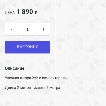
1 890
ЦЕНА:
₽
-
+
В КОРЗИНУ
Описание:
Уличная штора 2х2 с коннекторами
Длина 2 метра, высота 2 метра