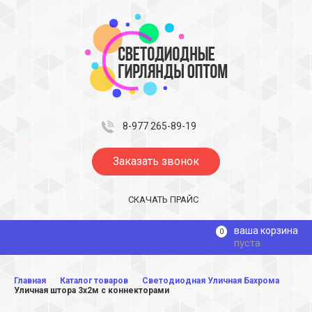
8-977 265-89-19
Заказать звонок
СКАЧАТЬ ПРАЙС
ваша корзина
0
пуста
Главная
Каталог товаров
Светодиодная Уличная Бахрома
Уличная штора 3х2м с коннекторами