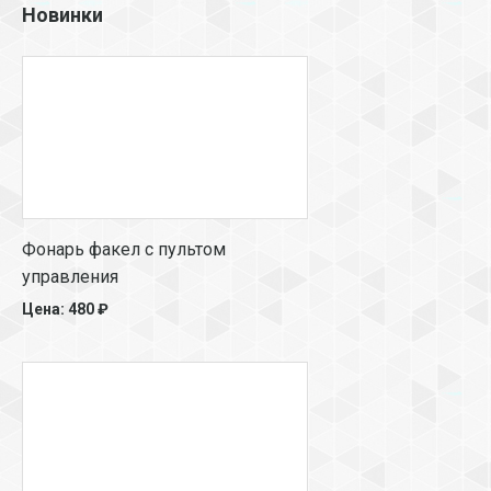
Новинки
Фонарь факел с пультом
управления
Цена: 480 ₽