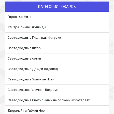
КАТЕГОРИИ ТОВАРОВ
Гирлянды Нить
УльтраТонкие Гирлянды
Светодиодные Гирлянды Фигурки
Светодиодные шторы
Светодиодные сетки
Светодиодные Дожди-Водопады
Светодиодные Уличные Нити
Светодиодная Уличная Бахрома
Светодиодные Светильники на солнечных батареях
Дюралайт и Гибкий Неон